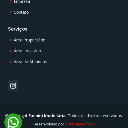
Empresa
Contato
Serviços
Área Proprietário
Área Locatário
Área do Atendente
© Copyright
Fachini Imobiliária
. Todos os direitos reservados.
Desenvolvido por
Sistemas Cordon