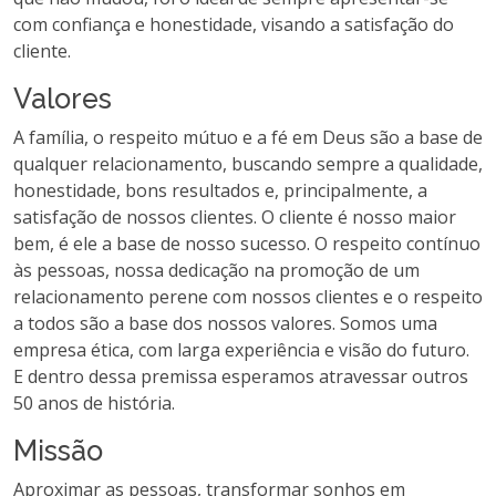
com confiança e honestidade, visando a satisfação do
cliente.
Valores
A família, o respeito mútuo e a fé em Deus são a base de
qualquer relacionamento, buscando sempre a qualidade,
honestidade, bons resultados e, principalmente, a
satisfação de nossos clientes. O cliente é nosso maior
bem, é ele a base de nosso sucesso. O respeito contínuo
às pessoas, nossa dedicação na promoção de um
relacionamento perene com nossos clientes e o respeito
a todos são a base dos nossos valores. Somos uma
empresa ética, com larga experiência e visão do futuro.
E dentro dessa premissa esperamos atravessar outros
50 anos de história.
Missão
Aproximar as pessoas, transformar sonhos em