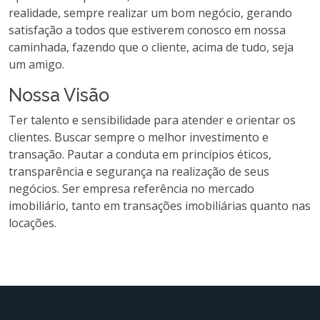
realidade, sempre realizar um bom negócio, gerando
satisfação a todos que estiverem conosco em nossa
caminhada, fazendo que o cliente, acima de tudo, seja
um amigo.
Nossa Visão
Ter talento e sensibilidade para atender e orientar os
clientes. Buscar sempre o melhor investimento e
transação. Pautar a conduta em princípios éticos,
transparência e segurança na realização de seus
negócios. Ser empresa referência no mercado
imobiliário, tanto em transações imobiliárias quanto nas
locações.