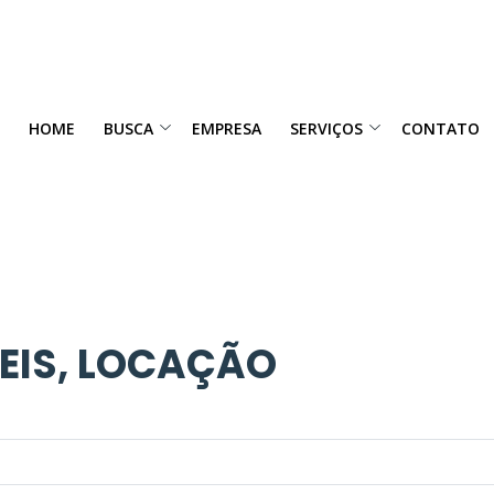
HOME
BUSCA
EMPRESA
SERVIÇOS
CONTATO
VEIS, LOCAÇÃO