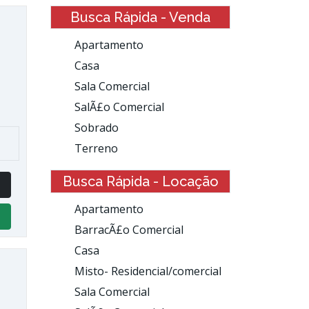
Busca Rápida - Venda
Apartamento
Casa
Sala Comercial
SalÃ£o Comercial
Sobrado
Terreno
Busca Rápida - Locação
Apartamento
BarracÃ£o Comercial
Casa
Misto- Residencial/comercial
Sala Comercial