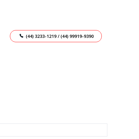
(44) 3233-1219 / (44) 99919-9390