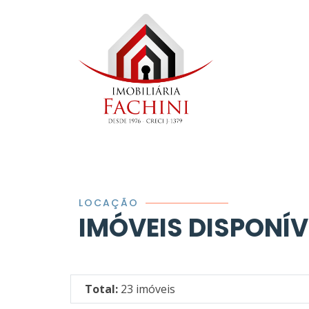
LOCAÇÃO
IMÓVEIS DISPONÍ
Total:
23 imóveis