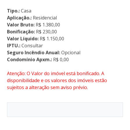
Tipo.:
Casa
Aplicação.:
Residencial
Valor Bruto:
R$ 1.380,00
Bonificação:
R$ 230,00
Valor Líquido:
R$ 1.150,00
IPTU.:
Consultar
Seguro Incêndio Anual:
Opcional
Condomínio Apxm.:
R$ 0,00
Atenção: O Valor do imóvel está bonificado. A
disponibilidade e os valores dos imóveis estão
sujeitos a alteração sem aviso prévio.