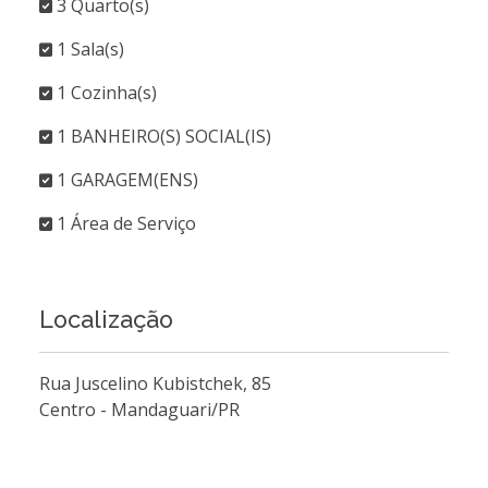
3 Quarto(s)
1 Sala(s)
1 Cozinha(s)
1 BANHEIRO(S) SOCIAL(IS)
1 GARAGEM(ENS)
1 Área de Serviço
Localização
Rua Juscelino Kubistchek, 85
Centro - Mandaguari/PR