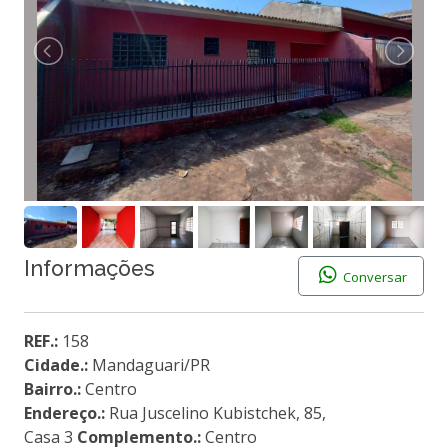
Informações
Conversar
REF.:
158
Cidade.:
Mandaguari/PR
Bairro.:
Centro
Endereço.:
Rua Juscelino Kubistchek, 85,
Casa 3
Complemento.:
Centro