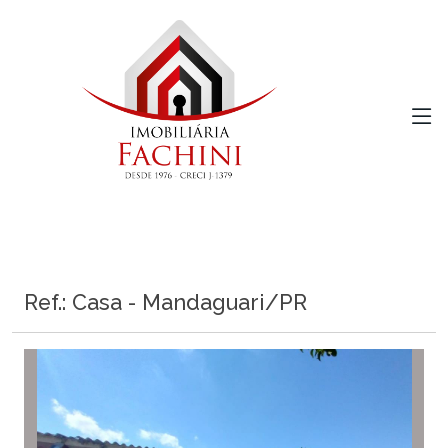
Ref.: Casa - Mandaguari/PR