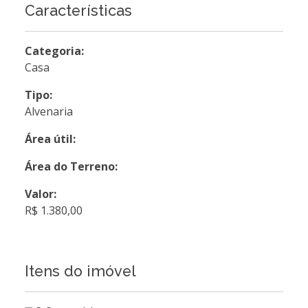
Características
Categoria:
Casa
Tipo:
Alvenaria
Área útil:
Área do Terreno:
Valor:
R$ 1.380,00
Itens do imóvel