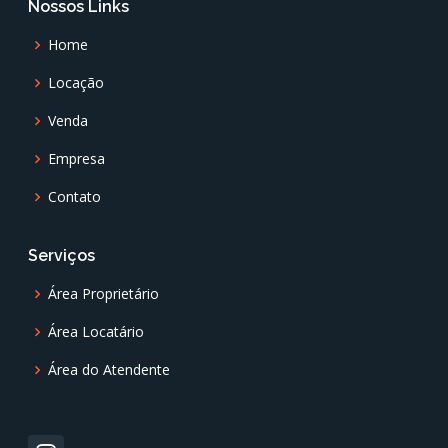
Nossos Links
Home
Locação
Venda
Empresa
Contato
Serviços
Área Proprietário
Área Locatário
Área do Atendente