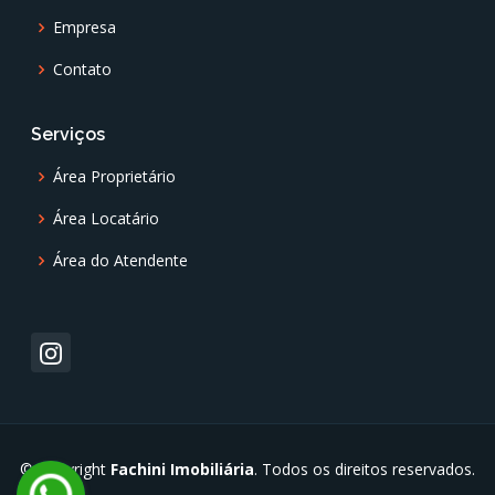
Empresa
Contato
Serviços
Área Proprietário
Área Locatário
Área do Atendente
© Copyright
Fachini Imobiliária
. Todos os direitos reservados.