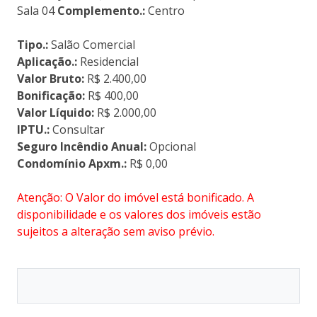
Sala 04
Complemento.:
Centro
Tipo.:
Salão Comercial
Aplicação.:
Residencial
Valor Bruto:
R$ 2.400,00
Bonificação:
R$ 400,00
Valor Líquido:
R$ 2.000,00
IPTU.:
Consultar
Seguro Incêndio Anual:
Opcional
Condomínio Apxm.:
R$ 0,00
Atenção: O Valor do imóvel está bonificado. A
disponibilidade e os valores dos imóveis estão
sujeitos a alteração sem aviso prévio.