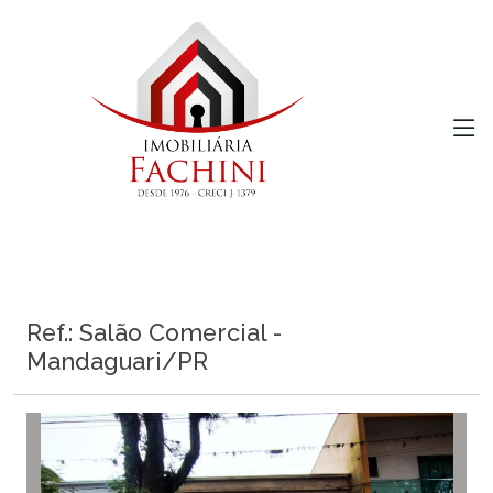
Ref.: Salão Comercial -
Mandaguari/PR