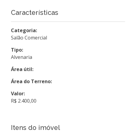
Características
Categoria:
Salão Comercial
Tipo:
Alvenaria
Área útil:
Área do Terreno:
Valor:
R$ 2.400,00
Itens do imóvel