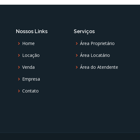
Nossos Links
Serviços
Home
Área Proprietário
Locação
Área Locatário
Venda
Área do Atendente
Empresa
Contato