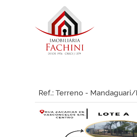
Ref.: Terreno - Mandaguari