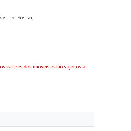
Vasconcelos sn,
 os valores dos imóveis estão sujeitos a