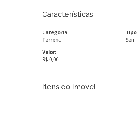
Características
Categoria:
Tipo
Terreno
Sem 
Valor:
R$ 0,00
Itens do imóvel