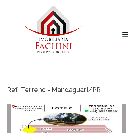
Ref.: Terreno - Mandaguari/PR