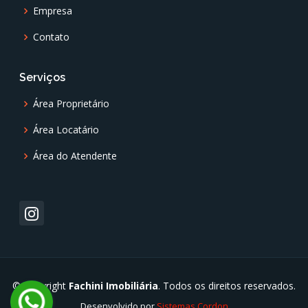
Empresa
Contato
Serviços
Área Proprietário
Área Locatário
Área do Atendente
© Copyright
Fachini Imobiliária
. Todos os direitos reservados.
Desenvolvido por
Sistemas Cordon