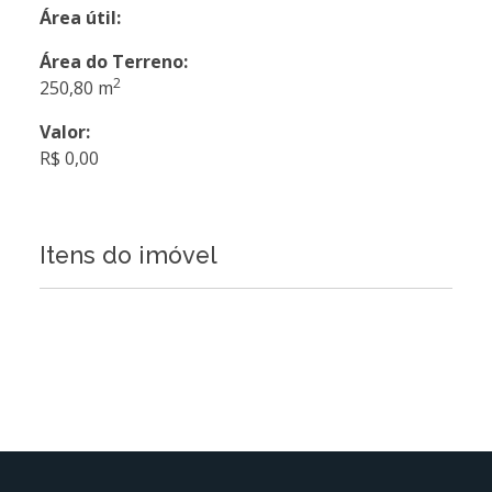
Área útil:
Área do Terreno:
2
250,80 m
Valor:
R$ 0,00
Itens do imóvel