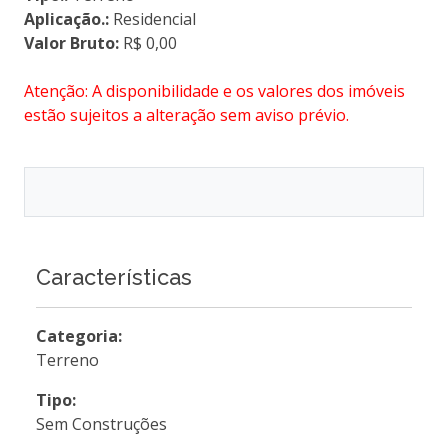
Aplicação.:
Residencial
Valor Bruto:
R$ 0,00
Atenção: A disponibilidade e os valores dos imóveis
estão sujeitos a alteração sem aviso prévio.
Características
Categoria:
Terreno
Tipo:
Sem Construções